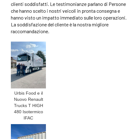
clienti soddisfatti. Le testimonianze parlano di Persone
che hanno scelto i nostri veicoli in pronta consegna e
hanno visto un impatto immediato sulle loro operazioni.
La soddisfazione del cliente è la nostra migliore
raccomandazione.
Urbis Food e il
Nuovo Renault
Trucks T HIGH
480 Isotermico
IFAC