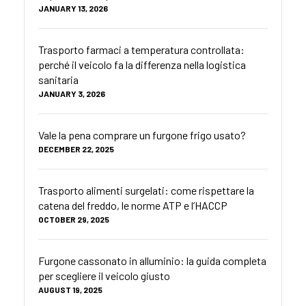
JANUARY 13, 2026
Trasporto farmaci a temperatura controllata:
perché il veicolo fa la differenza nella logistica
sanitaria
JANUARY 3, 2026
Vale la pena comprare un furgone frigo usato?
DECEMBER 22, 2025
Trasporto alimenti surgelati: come rispettare la
catena del freddo, le norme ATP e l’HACCP
OCTOBER 29, 2025
Furgone cassonato in alluminio: la guida completa
per scegliere il veicolo giusto
AUGUST 19, 2025