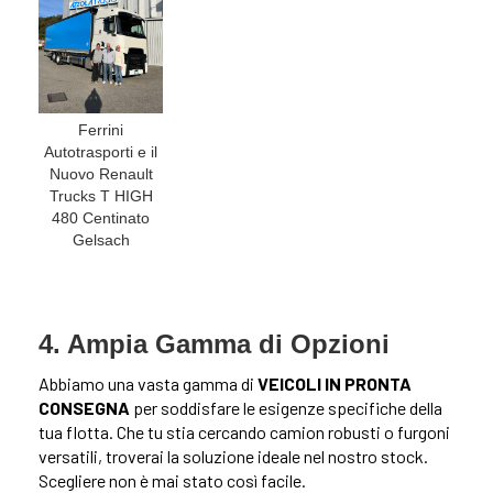
Ferrini
Autotrasporti e il
Nuovo Renault
Trucks T HIGH
480 Centinato
Gelsach
4. Ampia Gamma di Opzioni
Abbiamo una vasta gamma di
VEICOLI IN PRONTA
CONSEGNA
per soddisfare le esigenze specifiche della
tua flotta. Che tu stia cercando camion robusti o furgoni
versatili, troverai la soluzione ideale nel nostro stock.
Scegliere non è mai stato così facile.