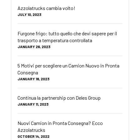
Azzolatrucks cambia volto!
JULY 10, 2023
Furgone frigo: tutto quello che devi sapere per il
trasporto a temperatura controllata
JANUARY 26, 2023
5 Motivi per scegliere un Camion Nuovo in Pronta
Consegna
JANUARY 18, 2023
Continua la partnership con Deles Group
JANUARY 11, 2023
Nuovi Camion in Pronta Consegna? Ecco
Azzolatrucks
OCTOBER 14, 2022