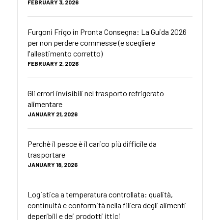
FEBRUARY 3, 2026
Furgoni Frigo in Pronta Consegna: La Guida 2026
per non perdere commesse (e scegliere
l'allestimento corretto)
FEBRUARY 2, 2026
Gli errori invisibili nel trasporto refrigerato
alimentare
JANUARY 21, 2026
Perchè il pesce è il carico più difficile da
trasportare
JANUARY 18, 2026
Logistica a temperatura controllata: qualità,
continuità e conformità nella filiera degli alimenti
deperibili e dei prodotti ittici