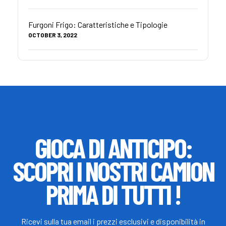
Furgoni Frigo: Caratteristiche e Tipologie
OCTOBER 3, 2022
GIOCA DI ANTICIPO:
SCOPRI I NOSTRI CAMION
PRIMA DI TUTTI !
Ricevi sulla tua email i prezzi esclusivi e disponibilità in