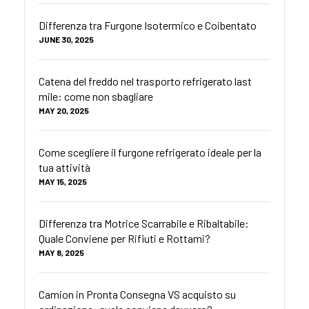
Differenza tra Furgone Isotermico e Coibentato
JUNE 30, 2025
Catena del freddo nel trasporto refrigerato last
mile: come non sbagliare
MAY 20, 2025
Come scegliere il furgone refrigerato ideale per la
tua attività
MAY 15, 2025
Differenza tra Motrice Scarrabile e Ribaltabile:
Quale Conviene per Rifiuti e Rottami?
MAY 8, 2025
Camion in Pronta Consegna VS acquisto su