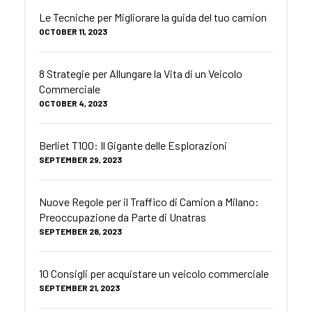
Le Tecniche per Migliorare la guida del tuo camion
OCTOBER 11, 2023
8 Strategie per Allungare la Vita di un Veicolo
Commerciale
OCTOBER 4, 2023
Berliet T100: Il Gigante delle Esplorazioni
SEPTEMBER 29, 2023
Nuove Regole per il Traffico di Camion a Milano:
Preoccupazione da Parte di Unatras
SEPTEMBER 28, 2023
10 Consigli per acquistare un veicolo commerciale
SEPTEMBER 21, 2023