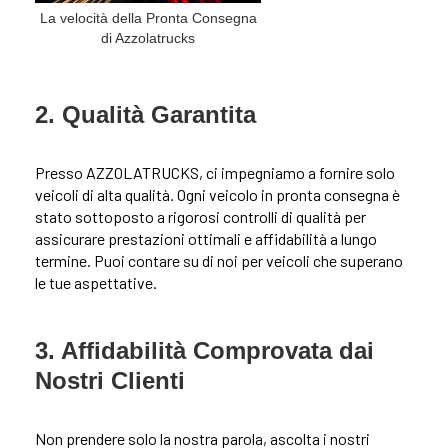
La velocità della Pronta Consegna
di Azzolatrucks
2. Qualità Garantita
Presso AZZOLATRUCKS, ci impegniamo a fornire solo
veicoli di alta qualità. Ogni veicolo in pronta consegna è
stato sottoposto a rigorosi controlli di qualità per
assicurare prestazioni ottimali e affidabilità a lungo
termine. Puoi contare su di noi per veicoli che superano
le tue aspettative.
3. Affidabilità Comprovata dai
Nostri Clienti
Non prendere solo la nostra parola, ascolta i nostri