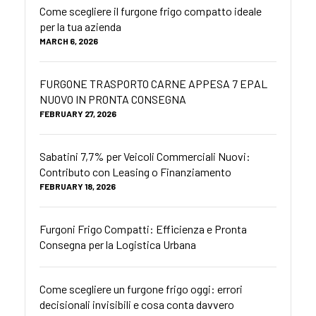
Come scegliere il furgone frigo compatto ideale
per la tua azienda
MARCH 6, 2026
FURGONE TRASPORTO CARNE APPESA 7 EPAL
NUOVO IN PRONTA CONSEGNA
FEBRUARY 27, 2026
Sabatini 7,7% per Veicoli Commerciali Nuovi:
Contributo con Leasing o Finanziamento
FEBRUARY 18, 2026
Furgoni Frigo Compatti: Efficienza e Pronta
Consegna per la Logistica Urbana
Come scegliere un furgone frigo oggi: errori
decisionali invisibili e cosa conta davvero