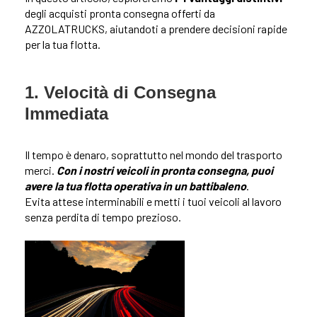
degli acquisti pronta consegna offerti da
AZZOLATRUCKS, aiutandoti a prendere decisioni rapide
per la tua flotta.
1. Velocità di Consegna
Immediata
Il tempo è denaro, soprattutto nel mondo del trasporto
merci.
Con i nostri veicoli in pronta consegna, puoi
avere la tua flotta operativa in un battibaleno
.
Evita attese interminabili e metti i tuoi veicoli al lavoro
senza perdita di tempo prezioso.