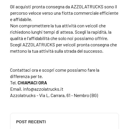
Gli acquisti pronta consegna da AZZOLATRUCKS sono il
percorso veloce verso una flotta commerciale efficiente
e affidabile.
Non compromettere la tua attività con veicoli che
richiedono lunghi tempi di attesa. Scegli la rapidità, la
qualità e l'affidabilità che solo noi possiamo offrire.
Scegli AZZOLATRUCKS per veicoli pronta consegna che
mettono la tua attività sulla strada del successo.
Contattaci ora e scopri come possiamo fare la
differenza per te.
Tel.
CHIAMACI ORA
Email. info@azzolatrucks.it
Azzolatrucks - Via L. Carrara, 61 - Nembro (BG)
POST RECENTI