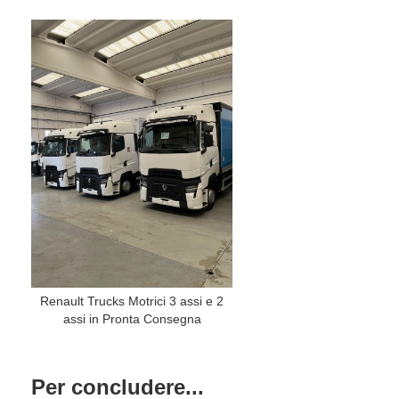
Renault Trucks Motrici 3 assi e 2
assi in Pronta Consegna
Per concludere...