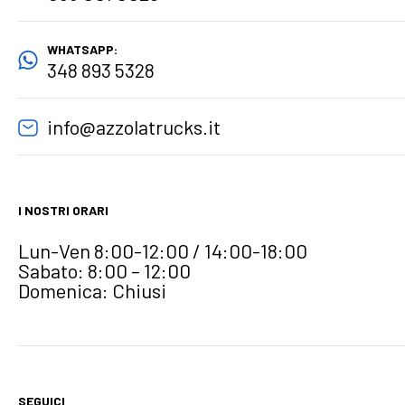
WHATSAPP:
348 893 5328
info@azzolatrucks.it
I NOSTRI ORARI
Lun-Ven 8:00-12:00 / 14:00-18:00
Sabato: 8:00 – 12:00
Domenica: Chiusi
SEGUICI