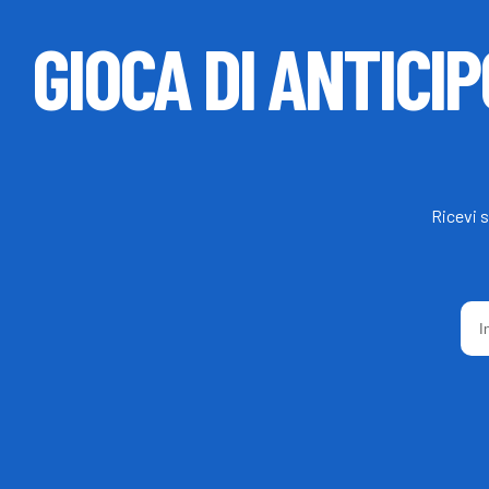
GIOCA DI ANTICIP
Ricevi s