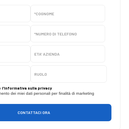
l'informativa sulla privacy
o
ento dei miei dati personali per finalità di marketing