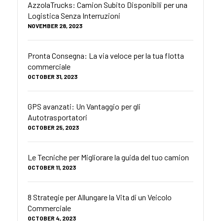
AzzolaTrucks: Camion Subito Disponibili per una
Logistica Senza Interruzioni
NOVEMBER 28, 2023
Pronta Consegna: La via veloce per la tua flotta
commerciale
OCTOBER 31, 2023
GPS avanzati: Un Vantaggio per gli
Autotrasportatori
OCTOBER 25, 2023
Le Tecniche per Migliorare la guida del tuo camion
OCTOBER 11, 2023
8 Strategie per Allungare la Vita di un Veicolo
Commerciale
OCTOBER 4, 2023