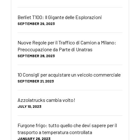
Berliet T100: Il Gigante delle Esplorazioni
SEPTEMBER 29, 2023
Nuove Regole per il Traffico di Camion a Milano:
Preoccupazione da Parte di Unatras
SEPTEMBER 28, 2023
10 Consigli per acquistare un veicolo commerciale
SEPTEMBER 21, 2023
Azzolatrucks cambia volto!
JULY 10, 2023
Furgone frigo: tutto quello che devi sapere per il
trasporto a temperatura controllata
JANUARY 26, 2023