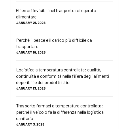
Gli errori invisibili nel trasporto refrigerato
alimentare
JANUARY 21, 2026
Perchè il pesce è il carico più difficile da
trasportare
JANUARY 18, 2026
Logistica a temperatura controllata: qualità,
continuità e conformità nella filiera degli alimenti
deperibili e dei prodotti ittici
JANUARY 13, 2026
Trasporto farmaci a temperatura controllata:
perché il veicolo fa la differenza nella logistica
sanitaria
JANUARY 3, 2026