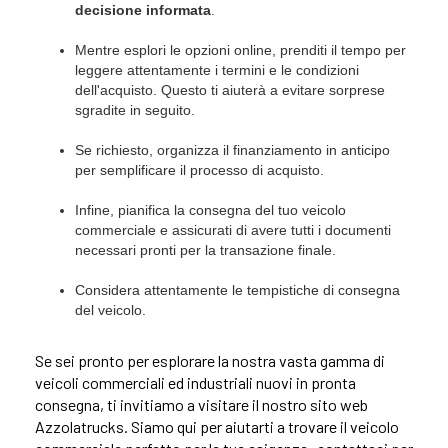
decisione informata
.
Mentre esplori le opzioni online, prenditi il tempo per
leggere attentamente i termini e le condizioni
dell'acquisto. Questo ti aiuterà a evitare sorprese
sgradite in seguito.
Se richiesto, organizza il finanziamento in anticipo
per semplificare il processo di acquisto.
Infine, pianifica la consegna del tuo veicolo
commerciale e assicurati di avere tutti i documenti
necessari pronti per la transazione finale.
Considera attentamente le tempistiche di consegna
del veicolo.
Se sei pronto per esplorare la nostra vasta gamma di
veicoli commerciali ed industriali nuovi in pronta
consegna, ti invitiamo a visitare il nostro sito web
Azzolatrucks. Siamo qui per aiutarti a trovare il veicolo