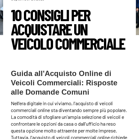
10 CONSIGLI PER
ACQUISTARE UN
VEICOLO COMMERCIALE
Guida all'Acquisto Online di
Veicoli Commerciali: Risposte
alle Domande Comuni
Nell'era digitale in cui viviamo, l'acquisto di veicoli
commerciali online sta diventando sempre più popolare.
La comodità di sfogliare un'ampia selezione di veicoli e
confrontare le opzioni da casa o dall'ufficio ha reso
questa opzione molto attraente per molte imprese.
Tuttavia, l'acquisto di veicoli commerciali online richiede