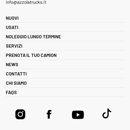
info@azzolatrucks.it
NUOVI
USATI
NOLEGGIO LUNGO TERMINE
SERVIZI
PRENOTA IL TUO CAMION
NEWS
CONTATTI
CHI SIAMO
FAQS