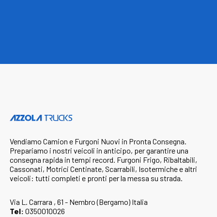
Vendiamo Camion e Furgoni Nuovi in Pronta Consegna.
Prepariamo i nostri veicoli in anticipo, per garantire una
consegna rapida in tempi record. Furgoni Frigo, Ribaltabili,
Cassonati, Motrici Centinate, Scarrabili, Isotermiche e altri
veicoli: tutti completi e pronti per la messa su strada.
Via L. Carrara , 61 - Nembro (Bergamo) Italia
Tel:
0350010026