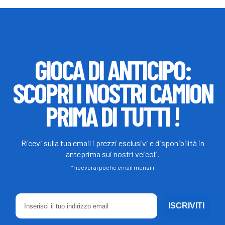
GIOCA DI ANTICIPO:
SCOPRI I NOSTRI CAMION
PRIMA DI TUTTI !
Ricevi sulla tua email i prezzi esclusivi e disponibilità in
anteprima sui nostri veicoli.
*riceverai poche email mensili
ISCRIVITI