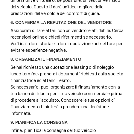
del veicolo. Questo ti darà un'idea migliore delle
prestazioni del veicolo e del comfort di guida.
6. CONFERMA LA REPUTAZIONE DEL VENDITORE
Assicurati di fare affari con un venditore affidabile. Cerca
recensioni online e chiedi riferimenti se necessario.
Verifica la loro storia e la loro reputazione nel settore per
evitare esperienze negative.
8. ORGANIZZA IL FINANZIAMENTO
Se hai richiesto una quotazione leasing o di noleggio
lungo termine, prepara i documenti richiesti dalla società
finanziatrice ed attendi l'esito.
Se necessario, puoi organizzare il finanziamento con la
tua banca di fiducia per il tuo veicolo commerciale prima
di procedere all'acquisto. Conoscere le tue opzioni di
finanziamento ti aiuterà a prendere una decisione
informata.
9. PIANIFICA LA CONSEGNA
Infine, pianifica la consegna del tuo veicolo