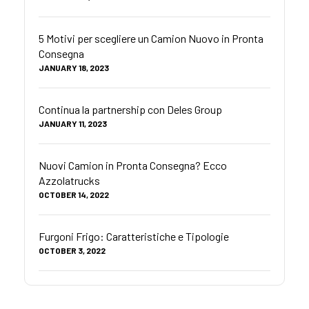
5 Motivi per scegliere un Camion Nuovo in Pronta
Consegna
JANUARY 18, 2023
Continua la partnership con Deles Group
JANUARY 11, 2023
Nuovi Camion in Pronta Consegna? Ecco
Azzolatrucks
OCTOBER 14, 2022
Furgoni Frigo: Caratteristiche e Tipologie
OCTOBER 3, 2022