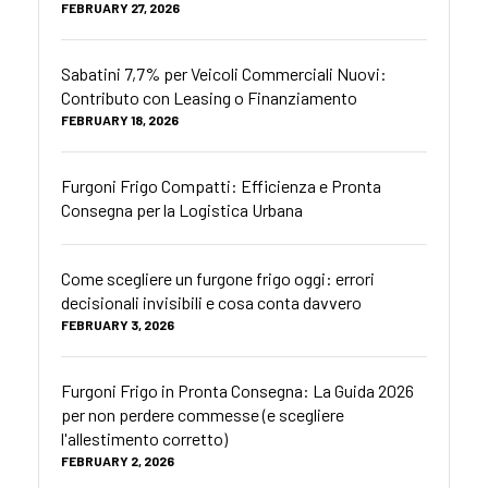
FEBRUARY 27, 2026
Sabatini 7,7% per Veicoli Commerciali Nuovi:
Contributo con Leasing o Finanziamento
FEBRUARY 18, 2026
Furgoni Frigo Compatti: Efficienza e Pronta
Consegna per la Logistica Urbana
Come scegliere un furgone frigo oggi: errori
decisionali invisibili e cosa conta davvero
FEBRUARY 3, 2026
Furgoni Frigo in Pronta Consegna: La Guida 2026
per non perdere commesse (e scegliere
l'allestimento corretto)
FEBRUARY 2, 2026