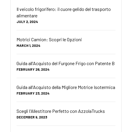
Il veicolo frigorifero: il cuore gelido del trasporto
alimentare
JULY 2, 2024
Motrici Camion: Scopri le Opzioni
MARCH 1, 2024
Guida all'Acquisto del Furgone Frigo con Patente B
FEBRUARY 26, 2024
Guida all'Acquisto della Migliore Motrice Isotermica
FEBRUARY 23, 2024
Scegli l'Allestitore Perfetto con AzzolaTrucks
DECEMBER 9, 2023