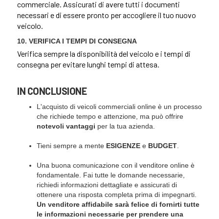
commerciale. Assicurati di avere tutti i documenti
necessari e di essere pronto per accogliere il tuo nuovo
veicolo.
10. VERIFICA I TEMPI DI CONSEGNA
Verifica sempre la disponibilità del veicolo e i tempi di
consegna per evitare lunghi tempi di attesa.
IN CONCLUSIONE
L'acquisto di veicoli commerciali online è un processo
che richiede tempo e attenzione, ma può offrire
notevoli vantaggi
per la tua azienda.
Tieni sempre a mente
ESIGENZE
e
BUDGET
.
Una buona comunicazione con il venditore online è
fondamentale. Fai tutte le domande necessarie,
richiedi informazioni dettagliate e assicurati di
ottenere una risposta completa prima di impegnarti.
Un venditore affidabile sarà felice di fornirti tutte
le informazioni necessarie per prendere una