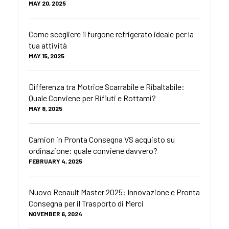
MAY 20, 2025
Come scegliere il furgone refrigerato ideale per la
tua attività
MAY 15, 2025
Differenza tra Motrice Scarrabile e Ribaltabile:
Quale Conviene per Rifiuti e Rottami?
MAY 8, 2025
Camion in Pronta Consegna VS acquisto su
ordinazione: quale conviene davvero?
FEBRUARY 4, 2025
Nuovo Renault Master 2025: Innovazione e Pronta
Consegna per il Trasporto di Merci
NOVEMBER 6, 2024