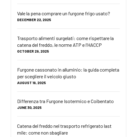
Vale la pena comprare un furgone frigo usato?
DECEMBER 22, 2025
Trasporto alimenti surgelati: come rispettare la
catena del freddo, le norme ATP e l’HACCP
OCTOBER 29, 2025
Furgone cassonato in alluminio: la guida completa
per scegliere il veicolo giusto
AUGUST 19, 2025
Differenza tra Furgone Isotermico e Coibentato
JUNE 30, 2025
Catena del freddo nel trasporto refrigerato last
mile: come non sbagliare