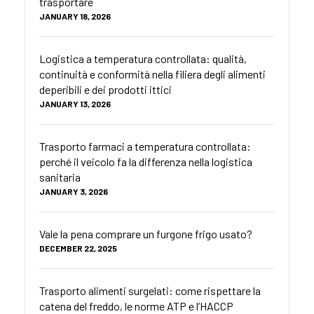
trasportare
JANUARY 18, 2026
Logistica a temperatura controllata: qualità,
continuità e conformità nella filiera degli alimenti
deperibili e dei prodotti ittici
JANUARY 13, 2026
Trasporto farmaci a temperatura controllata:
perché il veicolo fa la differenza nella logistica
sanitaria
JANUARY 3, 2026
Vale la pena comprare un furgone frigo usato?
DECEMBER 22, 2025
Trasporto alimenti surgelati: come rispettare la
catena del freddo, le norme ATP e l’HACCP