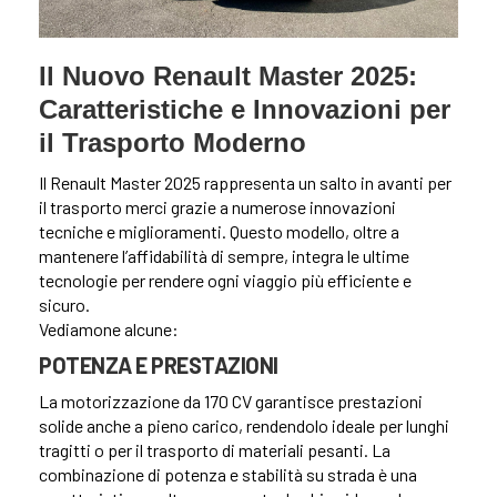
Il Nuovo Renault Master 2025:
Caratteristiche e Innovazioni per
il Trasporto Moderno
Il Renault Master 2025 rappresenta un salto in avanti per
il trasporto merci grazie a numerose innovazioni
tecniche e miglioramenti. Questo modello, oltre a
mantenere l’affidabilità di sempre, integra le ultime
tecnologie per rendere ogni viaggio più efficiente e
sicuro.
Vediamone alcune:
POTENZA E PRESTAZIONI
La motorizzazione da 170 CV garantisce prestazioni
solide anche a pieno carico, rendendolo ideale per lunghi
tragitti o per il trasporto di materiali pesanti. La
combinazione di potenza e stabilità su strada è una