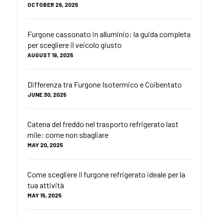
OCTOBER 29, 2025
Furgone cassonato in alluminio: la guida completa
per scegliere il veicolo giusto
AUGUST 19, 2025
Differenza tra Furgone Isotermico e Coibentato
JUNE 30, 2025
Catena del freddo nel trasporto refrigerato last
mile: come non sbagliare
MAY 20, 2025
Come scegliere il furgone refrigerato ideale per la
tua attività
MAY 15, 2025