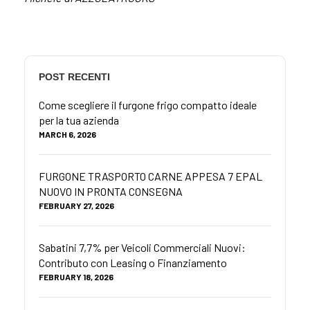
POST RECENTI
Come scegliere il furgone frigo compatto ideale
per la tua azienda
MARCH 6, 2026
FURGONE TRASPORTO CARNE APPESA 7 EPAL
NUOVO IN PRONTA CONSEGNA
FEBRUARY 27, 2026
Sabatini 7,7% per Veicoli Commerciali Nuovi:
Contributo con Leasing o Finanziamento
FEBRUARY 18, 2026