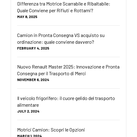
Differenza tra Motrice Scarrabile e Ribaltabile:
Quale Conviene per Rifiuti e Rottami?
MAY 8, 2025
Camion in Pronta Consegna VS acquisto su
ordinazione: quale conviene davvero?
FEBRUARY 4, 2025
Nuovo Renault Master 2025: Innovazione e Pronta
Consegna per il Trasporto di Merci
NOVEMBER 6, 2024
Il veicolo frigorifero: il cuore gelido del trasporto
alimentare
JULY 2, 2024
Motrici Camion: Scopri le Opzioni
MARCH 1, 2024