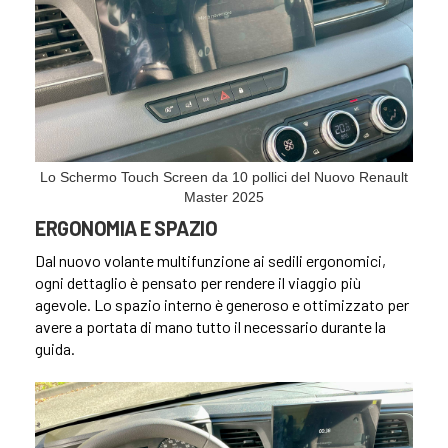
Lo Schermo Touch Screen da 10 pollici del Nuovo Renault
Master 2025
ERGONOMIA E SPAZIO
Dal nuovo volante multifunzione ai sedili ergonomici,
ogni dettaglio è pensato per rendere il viaggio più
agevole. Lo spazio interno è generoso e ottimizzato per
avere a portata di mano tutto il necessario durante la
guida.