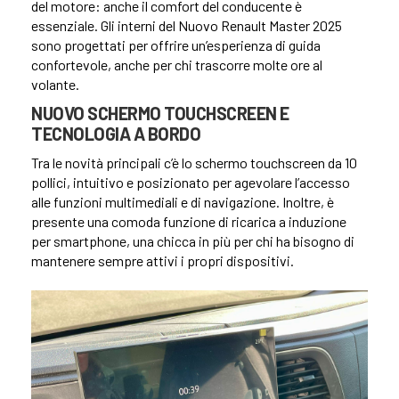
del motore: anche il comfort del conducente è
essenziale. Gli interni del Nuovo Renault Master 2025
sono progettati per offrire un’esperienza di guida
confortevole, anche per chi trascorre molte ore al
volante.
NUOVO SCHERMO TOUCHSCREEN E
TECNOLOGIA A BORDO
Tra le novità principali c’è lo schermo touchscreen da 10
pollici, intuitivo e posizionato per agevolare l’accesso
alle funzioni multimediali e di navigazione. Inoltre, è
presente una comoda funzione di ricarica a induzione
per smartphone, una chicca in più per chi ha bisogno di
mantenere sempre attivi i propri dispositivi.