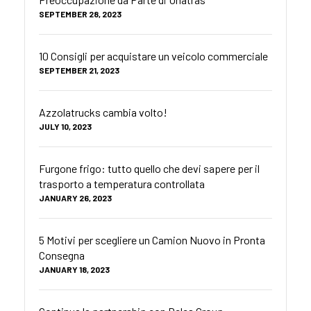
SEPTEMBER 28, 2023
10 Consigli per acquistare un veicolo commerciale
SEPTEMBER 21, 2023
Azzolatrucks cambia volto!
JULY 10, 2023
Furgone frigo: tutto quello che devi sapere per il
trasporto a temperatura controllata
JANUARY 26, 2023
5 Motivi per scegliere un Camion Nuovo in Pronta
Consegna
JANUARY 18, 2023