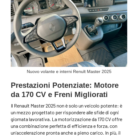
Nuovo volante e interni Renult Master 2025
Prestazioni Potenziate: Motore
da 170 CV e Freni Migliorati
Il Renault Master 2025 non è solo un veicolo potente: è
un mezzo progettato per rispondere alle sfide di ogni
giornata lavorativa. La motorizzazione da 170 CV offre
una combinazione perfetta di efficienza e forza, con
un’accelerazione pronta anche a pieno carico. In più, il