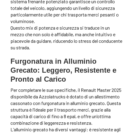
sistema frenante potenziato garantisce un controllo
totale del veicolo, aggiungendo un livello di sicurezza
particolarmente utile per chi trasporta merci pesanti o
voluminose.
Questo mix di potenza e sicurezza si traduce in un
mezzo che non solo è affidabile, ma anche intuitivo e
piacevole da guidare, riducendo lo stress del conducente
su strada.
Furgonatura in Alluminio
Grecato: Leggero, Resistente e
Pronto al Carico
Per completare le sue specifiche, il Renault Master 2025
disponibile da Azzolatrucks è dotato di un allestimento
cassonato con furgonatura in alluminio grecato. Questa
struttura è l’ideale per il trasporto merci, grazie alla
capacità di carico di fino a 8 epal, e offre un’ottima
combinazione di leggerezza e resistenza.
L’alluminio grecato ha diversi vantaggi: è resistente agli