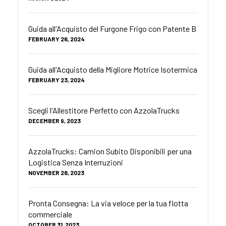
Guida all'Acquisto del Furgone Frigo con Patente B
FEBRUARY 26, 2024
Guida all'Acquisto della Migliore Motrice Isotermica
FEBRUARY 23, 2024
Scegli l'Allestitore Perfetto con AzzolaTrucks
DECEMBER 9, 2023
AzzolaTrucks: Camion Subito Disponibili per una
Logistica Senza Interruzioni
NOVEMBER 28, 2023
Pronta Consegna: La via veloce per la tua flotta
commerciale
OCTOBER 31, 2023