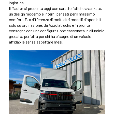
logistica.
Il Master si presenta oggi con caratteristiche avanzate,
un design moderno e interni pensati per il massimo
comfort. E, a differenza di molti altri modelli disponibili
solo su ordinazione, da Azzolatrucks è in pronta
consegna con una configurazione cassonata in alluminio
grecato, perfetta per chi ha bisogno di un veicolo
affidabile senza aspettare mesi.