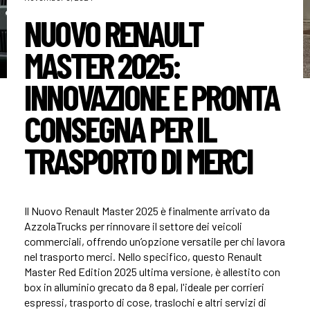
NUOVO RENAULT
MASTER 2025:
INNOVAZIONE E PRONTA
CONSEGNA PER IL
TRASPORTO DI MERCI
Il Nuovo Renault Master 2025 è finalmente arrivato da
AzzolaTrucks per rinnovare il settore dei veicoli
commerciali, offrendo un’opzione versatile per chi lavora
nel trasporto merci. Nello specifico, questo Renault
Master Red Edition 2025 ultima versione, è allestito con
box in alluminio grecato da 8 epal, l'ideale per corrieri
espressi, trasporto di cose, traslochi e altri servizi di