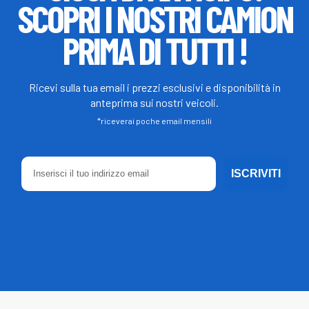
SCOPRI I NOSTRI CAMION
PRIMA DI TUTTI !
Ricevi sulla tua email i prezzi esclusivi e disponibilità in
anteprima sui nostri veicoli.
*riceverai poche email mensili
ISCRIVITI