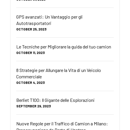
GPS avanzati: Un Vantaggio per gli
Autotrasportatori
OCTOBER 25, 2023
Le Tecniche per Migliorare la guida del tuo camion
OCTOBER 11, 2023
8 Strategie per Allungare la Vita di un Veicolo
Commerciale
OCTOBER 4, 2023
Berliet T100: Il Gigante delle Esplorazioni
SEPTEMBER 29, 2023
Nuove Regole per il Traffico di Camion a Milano:
Preoccupazione da Parte di Unatras