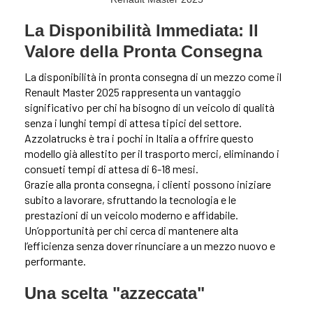
La Disponibilità Immediata: Il
Valore della Pronta Consegna
La disponibilità in pronta consegna di un mezzo come il
Renault Master 2025 rappresenta un vantaggio
significativo per chi ha bisogno di un veicolo di qualità
senza i lunghi tempi di attesa tipici del settore.
Azzolatrucks è tra i pochi in Italia a offrire questo
modello già allestito per il trasporto merci, eliminando i
consueti tempi di attesa di 6-18 mesi.
Grazie alla pronta consegna, i clienti possono iniziare
subito a lavorare, sfruttando la tecnologia e le
prestazioni di un veicolo moderno e affidabile.
Un’opportunità per chi cerca di mantenere alta
l’efficienza senza dover rinunciare a un mezzo nuovo e
performante.
Una scelta "azzeccata"