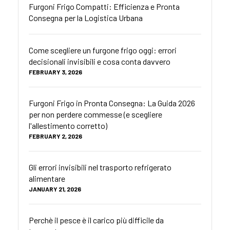
Furgoni Frigo Compatti: Efficienza e Pronta
Consegna per la Logistica Urbana
Come scegliere un furgone frigo oggi: errori
decisionali invisibili e cosa conta davvero
FEBRUARY 3, 2026
Furgoni Frigo in Pronta Consegna: La Guida 2026
per non perdere commesse (e scegliere
l'allestimento corretto)
FEBRUARY 2, 2026
Gli errori invisibili nel trasporto refrigerato
alimentare
JANUARY 21, 2026
Perchè il pesce è il carico più difficile da