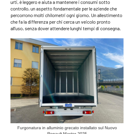
urti, è leggero e aiuta a mantenere i consumi sotto
controllo, un aspetto fondamentale per le aziende che
percorrono molti chilometri ogni giorno. Un allestimento
che fa la differenza per chi cerca un veicolo pronto
all’uso, senza dover attendere lunghi tempi di consegna.
Furgonatura in alluminio grecato installato sul Nuovo
Renault Master 2025