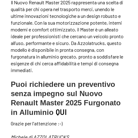
Il Nuovo Renault Master 2025 rappresenta una scelta di
qualità per chi opera nel trasporto merci, unendo le
ultime innovazioni tecnologiche a un design robusto e
funzionale. Con la sua motorizzazione potente, interni
moderni e comfort ottimizzato, il Master è un alleato
ideale per professionisti che cercano un veicolo pronto
all’uso, performante e sicuro. Da Azzolatrucks, questo
modello è disponibile in pronta consegna, con
furgonatura in alluminio grecato, pronto a soddisfare le
esigenze di chi cerca affidabilità e tempi di consegna
immediati.
Puoi richiedere un preventivo
senza impegno sul Nuovo
Renault Master 2025 Furgonato
QUI
in Alluminio
Grazie per l'attenzione :-)
Michele di AZZOLATRUCKS