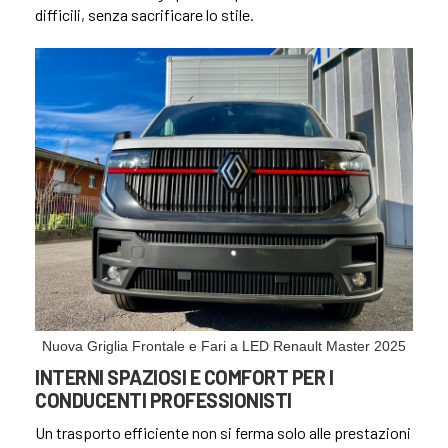
difficili, senza sacrificare lo stile.
Nuova Griglia Frontale e Fari a LED Renault Master 2025
INTERNI SPAZIOSI E COMFORT PER I
CONDUCENTI PROFESSIONISTI
Un trasporto efficiente non si ferma solo alle prestazioni