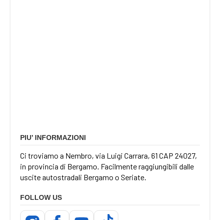
PIU’ INFORMAZIONI
Ci troviamo a Nembro, via Luigi Carrara, 61 CAP 24027,
in provincia di Bergamo. Facilmente raggiungibili dalle
uscite autostradali Bergamo o Seriate.
FOLLOW US