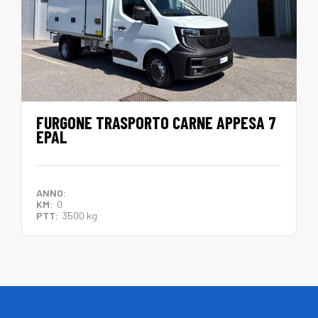
FURGONE TRASPORTO CARNE APPESA 7
EPAL
ANNO:
KM:
0
PTT:
3500 kg