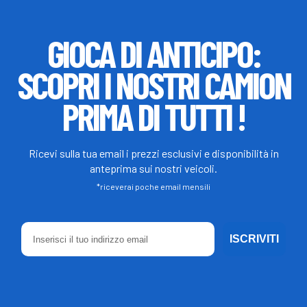
GIOCA DI ANTICIPO:
SCOPRI I NOSTRI CAMION
PRIMA DI TUTTI !
Ricevi sulla tua email i prezzi esclusivi e disponibilità in
anteprima sui nostri veicoli.
*riceverai poche email mensili
ISCRIVITI