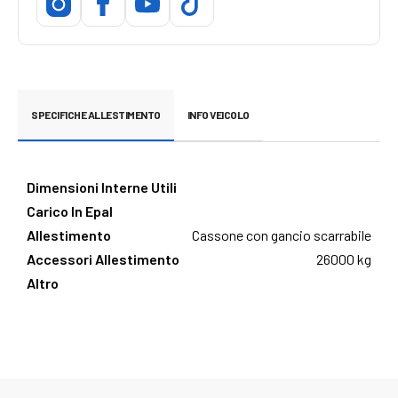
SPECIFICHE ALLESTIMENTO
INFO VEICOLO
Dimensioni Interne Utili
Carico In Epal
Allestimento
Cassone con gancio scarrabile
Accessori Allestimento
26000 kg
Altro