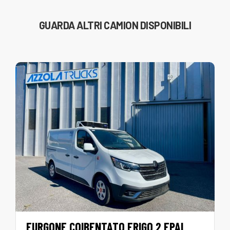
GUARDA ALTRI CAMION DISPONIBILI
FURGONE COIBENTATO FRIGO 2 EPAL