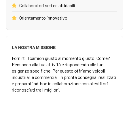
Collaboratori seri ed affidabili
Orientamento innovativo
LA NOSTRA MISSIONE
Fornirti il camion giusto al momento giusto. Come?
Pensando alla tua attività e rispondendo alle tue
esigenze specifiche. Per questo offriamo veicoli
industriali e commerciali in pronta consegna, realizzati
e preparati ad-hoc in collaborazione con allestitori
riconosciuti tra i migliori.