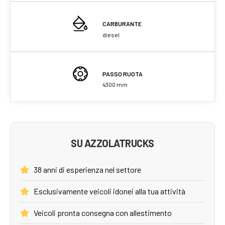
CARBURANTE
diesel
PASSO RUOTA
4300 mm
SU AZZOLATRUCKS
38 anni di esperienza nel settore
Esclusivamente veicoli idonei alla tua attività
Veicoli pronta consegna con allestimento