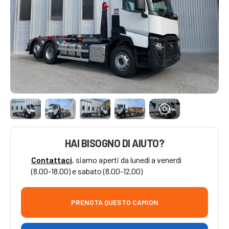
HAI BISOGNO DI AIUTO?
Contattaci
, siamo aperti da lunedì a venerdì
(8.00-18.00) e sabato (8.00-12.00)
PRENOTA QUESTO CAMION