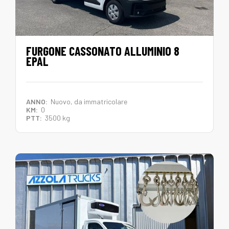
FURGONE CASSONATO ALLUMINIO 8
EPAL
ANNO:
Nuovo, da immatricolare
KM:
0
PTT:
3500 kg