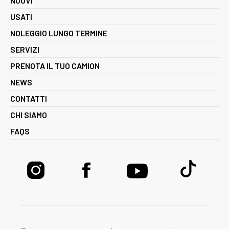
NUOVI
USATI
NOLEGGIO LUNGO TERMINE
SERVIZI
PRENOTA IL TUO CAMION
NEWS
CONTATTI
CHI SIAMO
FAQS