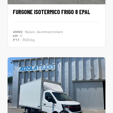
FURGONE ISOTERMICO FRIGO 8 EPAL
ANNO:
Nuovo, da immatricolare
KM:
0
PTT:
3500 kg