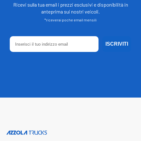
Ricevi sulla tua email i prezzi esclusivi e disponibilità in
anteprima sui nostri veicoli.
*riceverai poche email mensili
ISCRIVITI