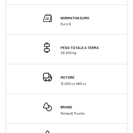
NORMATIVA EURO
Euro 6
PESO TOTALE A TERRA
26.000 kg
MOTORE
13.000 cc 480 cv
BRAND
Renault Trucks