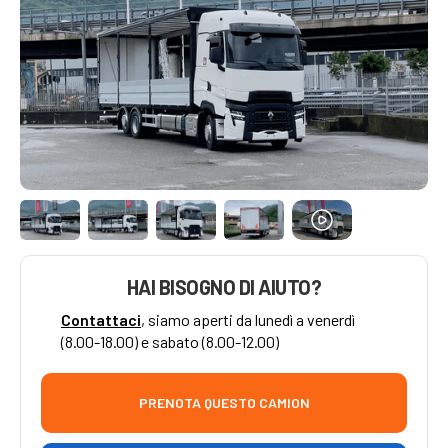
HAI BISOGNO DI AIUTO?
Contattaci
, siamo aperti da lunedì a venerdì
(8.00-18.00) e sabato (8.00-12.00)
PRENOTA QUESTO CAMION