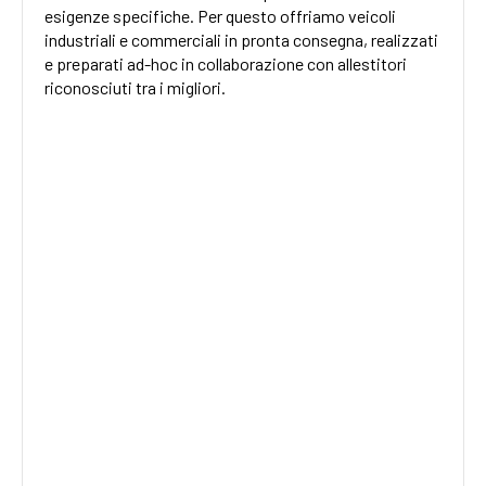
esigenze specifiche. Per questo offriamo veicoli
industriali e commerciali in pronta consegna, realizzati
e preparati ad-hoc in collaborazione con allestitori
riconosciuti tra i migliori.