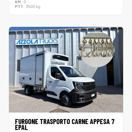
KM:
0
PTT:
3500 kg
FURGONE TRASPORTO CARNE APPESA 7
EPAL