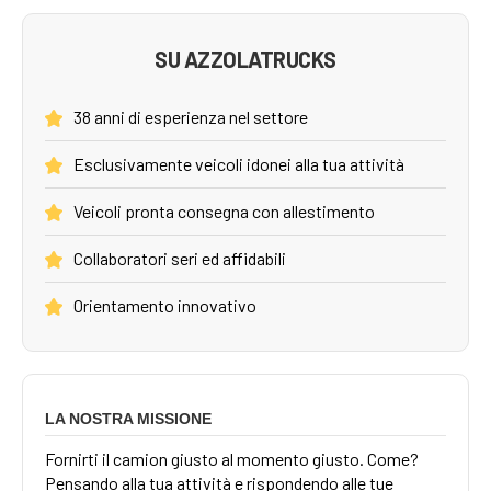
SU AZZOLATRUCKS
38 anni di esperienza nel settore
Esclusivamente veicoli idonei alla tua attività
Veicoli pronta consegna con allestimento
Collaboratori seri ed affidabili
Orientamento innovativo
LA NOSTRA MISSIONE
Fornirti il camion giusto al momento giusto. Come?
Pensando alla tua attività e rispondendo alle tue