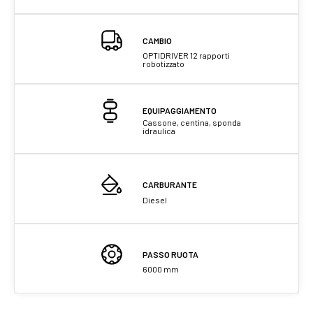
CAMBIO
OPTIDRIVER 12 rapporti
robotizzato
EQUIPAGGIAMENTO
Cassone, centina, sponda
idraulica
CARBURANTE
Diesel
PASSO RUOTA
6000 mm