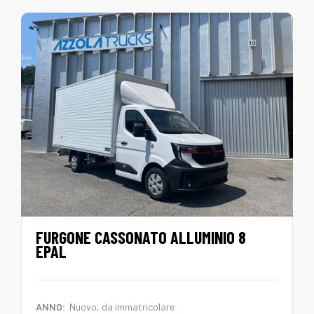
FURGONE CASSONATO ALLUMINIO 8
EPAL
ANNO:
Nuovo, da immatricolare