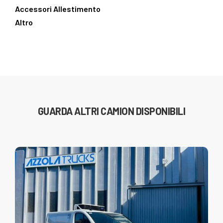
Accessori Allestimento
Altro
GUARDA ALTRI CAMION DISPONIBILI