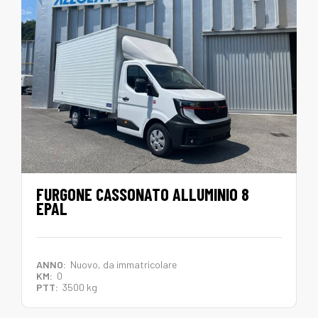
FURGONE CASSONATO ALLUMINIO 8
EPAL
ANNO:
Nuovo, da immatricolare
KM:
0
PTT:
3500 kg