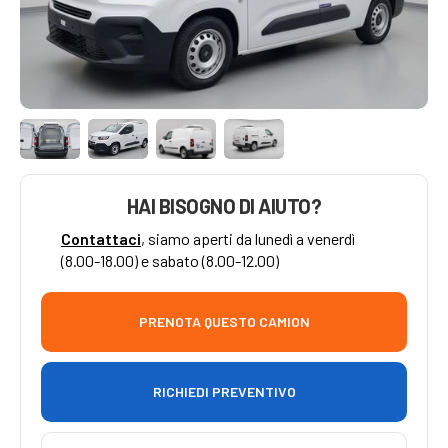
HAI BISOGNO DI AIUTO?
Contattaci
, siamo aperti da lunedì a venerdì
(8.00-18.00) e sabato (8.00-12.00)
PRENOTA QUESTO CAMION
RICHIEDI PREVENTIVO