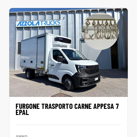
FURGONE TRASPORTO CARNE APPESA 7
EPAL
ANNO: