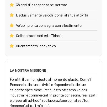
38 anni di esperienza nel settore
Esclusivamente veicoli idonei alla tua attività
Veicoli pronta consegna con allestimento
Collaboratori seri ed affidabili
Orientamento innovativo
LA NOSTRA MISSIONE
Fornirti il camion giusto al momento giusto. Come?
Pensando alla tua attività e rispondendo alle tue
esigenze specifiche. Per questo offriamo veicoli
industriali e commerciali in pronta consegna, realizzati
e preparati ad-hoc in collaborazione con allestitori
riconosciuti tra i migliori.