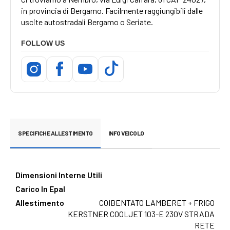
in provincia di Bergamo. Facilmente raggiungibili dalle
uscite autostradali Bergamo o Seriate.
FOLLOW US
SPECIFICHE ALLESTIMENTO
INFO VEICOLO
Dimensioni Interne Utili
Carico In Epal
Allestimento
COIBENTATO LAMBERET + FRIGO
KERSTNER COOLJET 103-E 230V STRADA
RETE