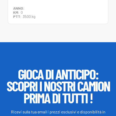
ANNO:
KM:
0
PTT:
3500 kg
GIOCA DI ANTICIPO:
SCOPRI I NOSTRI CAMION
PRIMA DI TUTTI !
Ricevi sulla tua email i prezzi esclusivi e disponibilità in