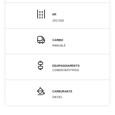
KM
202.000
CAMBIO
MANUALE
EQUIPAGGIAMENTO
COIBENTATO FRIGO
CARBURANTE
DIESEL