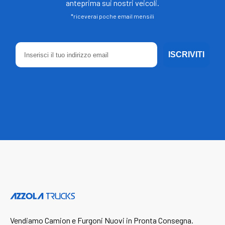
anteprima sui nostri veicoli.
*riceverai poche email mensili
ISCRIVITI
Vendiamo Camion e Furgoni Nuovi in Pronta Consegna.