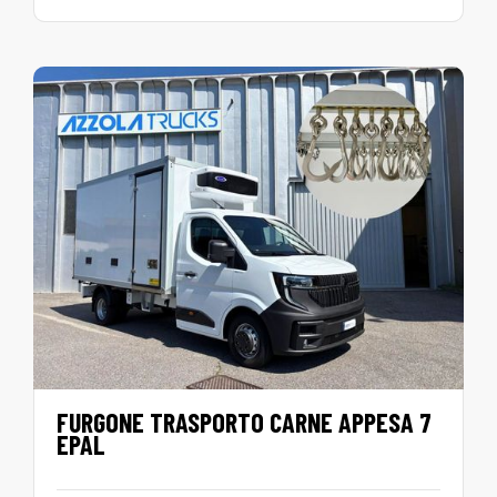
FURGONE TRASPORTO CARNE APPESA 7
EPAL