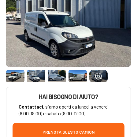
HAI BISOGNO DI AIUTO?
Contattaci
, siamo aperti da lunedì a venerdì
(8.00-18.00) e sabato (8.00-12.00)
PRENOTA QUESTO CAMION