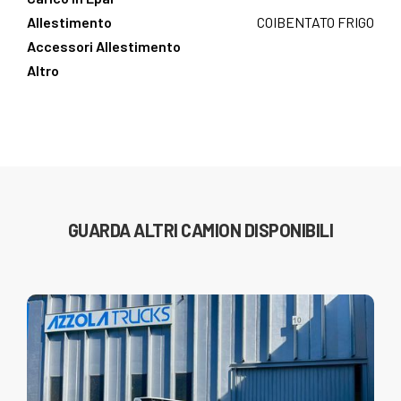
Allestimento
COIBENTATO FRIGO
Accessori Allestimento
Altro
GUARDA ALTRI CAMION DISPONIBILI