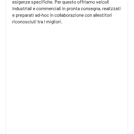
esigenze specifiche. Per questo offriamo veicoli
industriali e commerciali in pronta consegna, realizzati
e preparati ad-hoc in collaborazione con allestitori
riconosciuti tra i migliori.