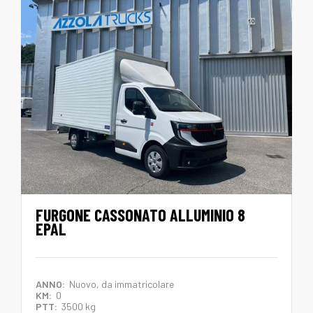
FURGONE CASSONATO ALLUMINIO 8
EPAL
ANNO:
Nuovo, da immatricolare
KM:
0
PTT:
3500 kg