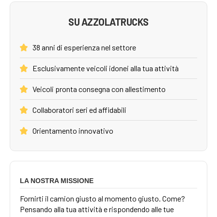
SU AZZOLATRUCKS
38 anni di esperienza nel settore
Esclusivamente veicoli idonei alla tua attività
Veicoli pronta consegna con allestimento
Collaboratori seri ed affidabili
Orientamento innovativo
LA NOSTRA MISSIONE
Fornirti il camion giusto al momento giusto. Come?
Pensando alla tua attività e rispondendo alle tue